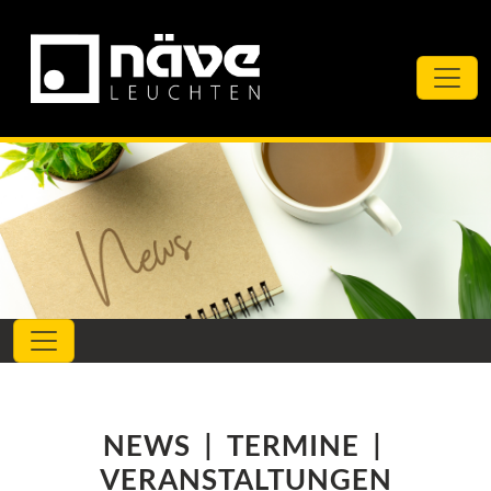
NEWS | TERMINE |
VERANSTALTUNGEN